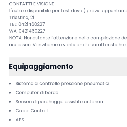
CONTATTI E VISIONE

L'auto è disponibile per test drive ( previo appuntame
Triestina, 21

TEL: 0421460227

WA: 0421460227

NOTA: Nonostante l'attenzione nella compilazione dell
accessori. Vi invitiamo a verificare le caratteristiche 
Equipaggiamento
Sistema di controllo pressione pneumatici
Computer di bordo
Sensori di parcheggio assistito anteriori
Cruise Control
ABS