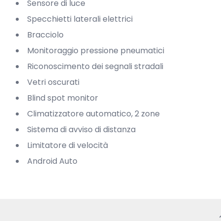
Sensore di luce
Specchietti laterali elettrici
Bracciolo
Monitoraggio pressione pneumatici
Riconoscimento dei segnali stradali
Vetri oscurati
Blind spot monitor
Climatizzatore automatico, 2 zone
Sistema di avviso di distanza
Limitatore di velocità
Android Auto