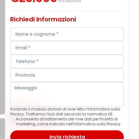
Iva esposta
Richiedi Informazioni
Inviando il modulo dichiari di aver letto l’Informativa sulla
Privacy. Trattiamo i tuoi dati secondo la normativa UE.
Acconsento al trattamento dei miei dati per finalità di
marketing, come indicato nell'Informativa sulla Privacy.
Invia richiesta