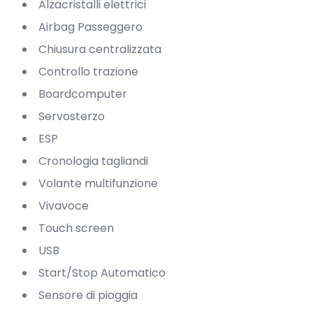
Alzacristalli elettrici
Airbag Passeggero
Chiusura centralizzata
Controllo trazione
Boardcomputer
Servosterzo
ESP
Cronologia tagliandi
Volante multifunzione
Vivavoce
Touch screen
USB
Start/Stop Automatico
Sensore di pioggia