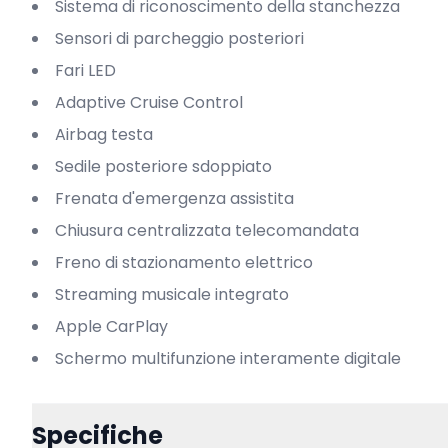
Sistema di riconoscimento della stanchezza
Sensori di parcheggio posteriori
Fari LED
Adaptive Cruise Control
Airbag testa
Sedile posteriore sdoppiato
Frenata d'emergenza assistita
Chiusura centralizzata telecomandata
Freno di stazionamento elettrico
Streaming musicale integrato
Apple CarPlay
Schermo multifunzione interamente digitale
Specifiche