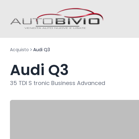
Acquisto
Audi Q3
Audi Q3
35 TDI S tronic Business Advanced