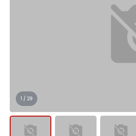
1 / 29