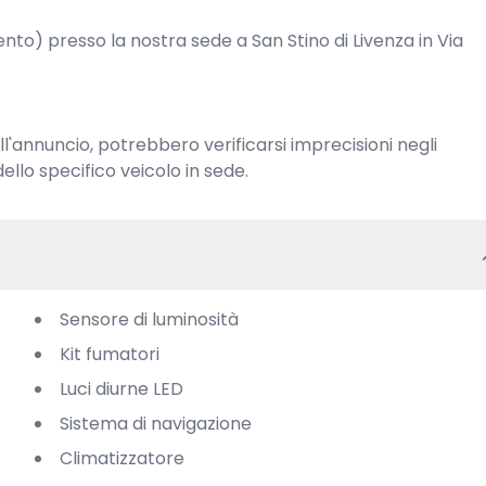
nto) presso la nostra sede a San Stino di Livenza in Via 
'annuncio, potrebbero verificarsi imprecisioni negli 
dello specifico veicolo in sede.
Sensore di luminosità
Kit fumatori
Luci diurne LED
Sistema di navigazione
Climatizzatore